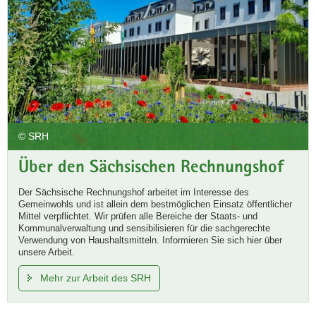
© SRH
Über den Sächsischen Rechnungshof
Der Sächsische Rechnungshof arbeitet im Interesse des
Gemeinwohls und ist allein dem bestmöglichen Einsatz öffentlicher
Mittel verpflichtet. Wir prüfen alle Bereiche der Staats- und
Kommunalverwaltung und sensibilisieren für die sachgerechte
Verwendung von Haushaltsmitteln. Informieren Sie sich hier über
unsere Arbeit.
Mehr zur Arbeit des SRH