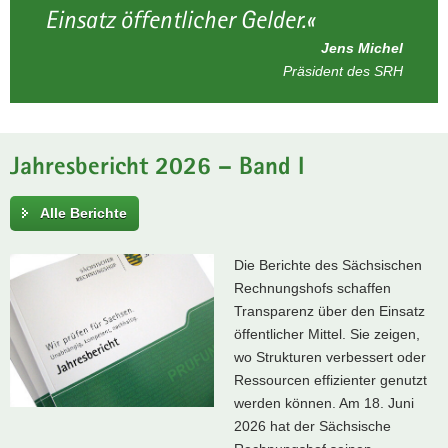
Einsatz öffentlicher Gelder.
Jens Michel
Präsident des SRH
Jahresbericht 2026 – Band I
Alle Berichte
Die Berichte des Sächsischen
Rechnungshofs schaffen
Transparenz über den Einsatz
öffentlicher Mittel. Sie zeigen,
wo Strukturen verbessert oder
Ressourcen effizienter genutzt
werden können. Am 18. Juni
2026 hat der Sächsische