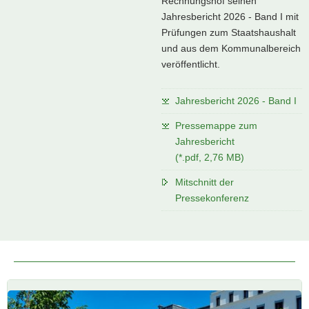
Rechnungshof seinen
Jahresbericht 2026 - Band I mit
Prüfungen zum Staatshaushalt
und aus dem Kommunalbereich
veröffentlicht.
Jahresbericht 2026 - Band I
Pressemappe zum
Jahresbericht
(*.pdf, 2,76 MB)
Mitschnitt der
Pressekonferenz