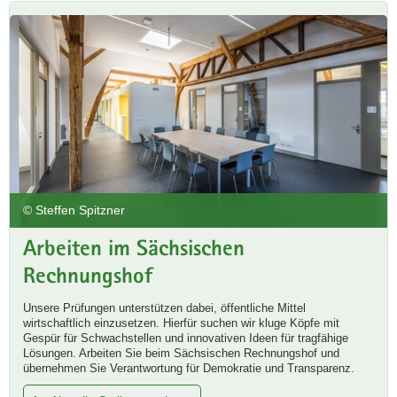
© Steffen Spitzner
Arbeiten im Sächsischen
Rechnungshof
Unsere Prüfungen unterstützen dabei, öffentliche Mittel
wirtschaftlich einzusetzen. Hierfür suchen wir kluge Köpfe mit
Gespür für Schwachstellen und innovativen Ideen für tragfähige
Lösungen. Arbeiten Sie beim Sächsischen Rechnungshof und
übernehmen Sie Verantwortung für Demokratie und Transparenz.