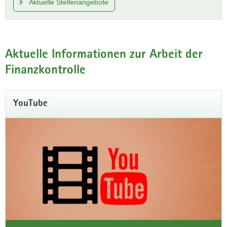
Aktuelle Stellenangebote
Aktuelle Informationen zur Arbeit der
Finanzkontrolle
YouTube