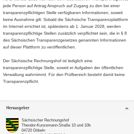
jede Person auf Antrag Anspruch auf Zugang zu den bei einer
transparenzpflichtigen Stelle verfügbaren Informationen, soweit
keine Ausnahme gilt. Sobald die Sächsische Transparenzplattform
im Internet errichtet ist, spätestens ab 1. Januar 2028, werden
transparenzpflichtige Stellen zusätzlich verpflichtet sein, die in § 8
des Sächsischen Transparenzgesetzes genannten Informationen
auf dieser Plattform zu veröffentlichen.
Der Sächsische Rechnungshof ist lediglich eine
transparenzpflichtige Stelle, soweit er Aufgaben der öffentlichen
Verwaltung wahrnimmt. Für den Prüfbereich besteht damit keine
Transparenzpflicht.
Footer-
Herausgeber
Bereich
Sächsischer Rechnungshof
Theodor-Kunzemann-Straße 10 und 10b
04720
Döbeln