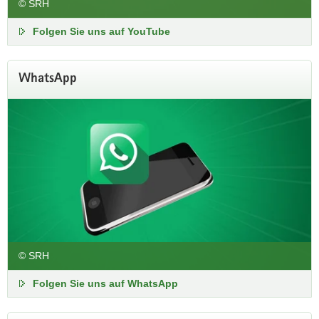
© SRH
Folgen Sie uns auf YouTube
WhatsApp
© SRH
Folgen Sie uns auf WhatsApp