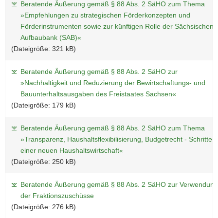
Beratende Äußerung gemäß § 88 Abs. 2 SäHO zum Thema
»Empfehlungen zu strategischen Förderkonzepten und
Förderinstrumenten sowie zur künftigen Rolle der Sächsischen
Aufbaubank (SAB)«
(Dateigröße: 321 kB)
Beratende Äußerung gemäß § 88 Abs. 2 SäHO zur
»Nachhaltigkeit und Reduzierung der Bewirtschaftungs- und
Bauunterhaltsausgaben des Freistaates Sachsen«
(Dateigröße: 179 kB)
Beratende Äußerung gemäß § 88 Abs. 2 SäHO zum Thema
»Transparenz, Haushaltsflexibilisierung, Budgetrecht - Schritte 
einer neuen Haushaltswirtschaft«
(Dateigröße: 250 kB)
Beratende Äußerung gemäß § 88 Abs. 2 SäHO zur Verwendung
der Fraktionszuschüsse
(Dateigröße: 276 kB)