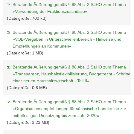
Beratende Äußerung gemäß § 88 Abs. 2 SäHO zum Thema
»Verwendung der Fraktionszuschüsse«
(Dateigröße: 700 kB)
Beratende Äußerung gemäß § 88 Abs. 2 SäHO zum Thema
»VOB-Vergaben in Unterschwellenbereich - Hinweise und
Empfehlungen an Kommunen«
(Dateigröße: 1 MB)
Beratende Äußerung gemäß § 88 Abs. 2 SäHO zum Thema
»Transparenz, Haushaltsflexibilisierung, Budgetrecht - Schritte 
einer neuen Haushaltswirtschaft - Teil II«
(Dateigröße: 0,6 MB)
Beratende Äußerung gemäß § 88 Abs. 2 SäHO zum Thema
»Organisationsempfehlungen für sächsische Landkreise zur
mittelfristigen Umsetzung bis zum Jahr 2020«
(Dateigröße: 3,23 MB)