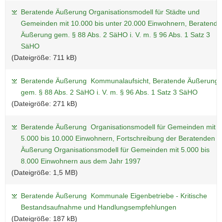
Beratende Äußerung Organisationsmodell für Städte und
Gemeinden mit 10.000 bis unter 20.000 Einwohnern, Beratende
Äußerung gem. § 88 Abs. 2 SäHO i. V. m. § 96 Abs. 1 Satz 3
SäHO
(Dateigröße: 711 kB)
Beratende Äußerung Kommunalaufsicht, Beratende Äußerung
gem. § 88 Abs. 2 SäHO i. V. m. § 96 Abs. 1 Satz 3 SäHO
(Dateigröße: 271 kB)
Beratende Äußerung Organisationsmodell für Gemeinden mit
5.000 bis 10.000 Einwohnern, Fortschreibung der Beratenden
Äußerung Organisationsmodell für Gemeinden mit 5.000 bis
8.000 Einwohnern aus dem Jahr 1997
(Dateigröße: 1,5 MB)
Beratende Äußerung Kommunale Eigenbetriebe - Kritische
Bestandsaufnahme und Handlungsempfehlungen
(Dateigröße: 187 kB)