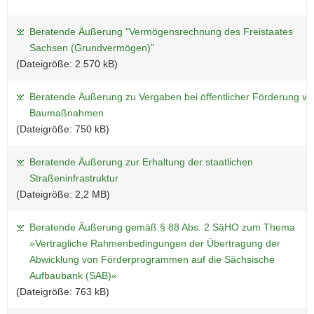
Beratende Äußerung "Vermögensrechnung des Freistaates
Sachsen (Grundvermögen)"
(Dateigröße: 2.570 kB)
Beratende Äußerung zu Vergaben bei öffentlicher Förderung vo
Baumaßnahmen
(Dateigröße: 750 kB)
Beratende Äußerung zur Erhaltung der staatlichen
Straßeninfrastruktur
(Dateigröße: 2,2 MB)
Beratende Äußerung gemäß § 88 Abs. 2 SäHO zum Thema
»Vertragliche Rahmenbedingungen der Übertragung der
Abwicklung von Förderprogrammen auf die Sächsische
Aufbaubank (SAB)«
(Dateigröße: 763 kB)