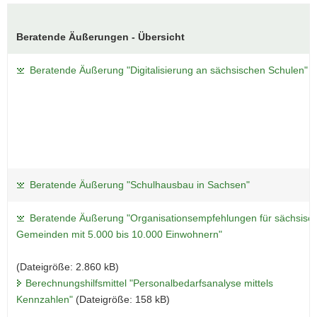
Beratende Äußerungen - Übersicht
Beratende Äußerung "Digitalisierung an sächsischen Schulen"
Beratende Äußerung "Schulhausbau in Sachsen"
Beratende Äußerung "Organisationsempfehlungen für sächsisc
Gemeinden mit 5.000 bis 10.000 Einwohnern"
(Dateigröße: 2.860 kB)
Berechnungshilfsmittel "Personalbedarfsanalyse mittels
Kennzahlen"
(Dateigröße: 158 kB)