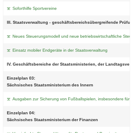
Soforthilfe Sportvereine
III. Staatsverwaltung - geschäftsbereichsübergreifende Prüf
Neues Steuerungsmodell und neue betriebswirtschaftliche Steu
Einsatz mobiler Endgeräte in der Staatsverwaltung
IV. Geschäftsbereiche der Staatsministerien, der Landtagsver
Einzelplan 03:
Sächsisches Staatsministerium des Innern
Ausgaben zur Sicherung von Fußballspielen, insbesondere für P
Einzelplan 04:
Sächsisches Staatsministerium der Finanzen