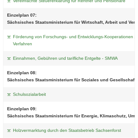
Vereinfachte Steuererklärung für Rentner und Pensionäre
Einzelplan 07:
Sächsisches Staatsministerium für Wirtschaft, Arbeit und Verk
Förderung von Forschungs- und Entwicklungs-Kooperationen zu
Verfahren
Einnahmen, Gebühren und tarifliche Entgelte - SMWA
Einzelplan 08:
Sächsisches Staatsministerium für Soziales und Gesellschaf
Schulsozialarbeit
Einzelplan 09:
Sächsisches Staatsministerium für Energie, Klimaschutz, Umw
Holzvermarktung durch den Staatsbetrieb Sachsenforst