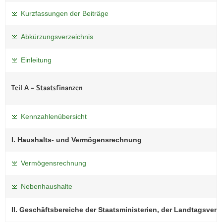
Kurzfassungen der Beiträge
Abkürzungsverzeichnis
Einleitung
Teil A - Staatsfinanzen
Kennzahlenübersicht
I. Haushalts- und Vermögensrechnung
Vermögensrechnung
Nebenhaushalte
II. Geschäftsbereiche der Staatsministerien, der Landtagsver