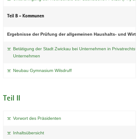
Teil B - Kommunen
Ergebnisse der Prüfung der allgemeinen Haushalts- und Wirt
Betätigung der Stadt Zwickau bei Unternehmen in Privatrechts
Unternehmen
Neubau Gymnasium Wilsdruff
Teil II
Vorwort des Präsidenten
Inhaltsübersicht