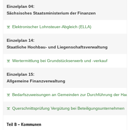
Einzelplan 04:
Sächsisches Staatsministerium der Finanzen
Elektronischer Lohnsteuer-Abgleich (ELLA)
Einzelplan 14:
Staatliche Hochbau- und Liegenschaftsverwaltung
Wertermittlung bei Grundstückserwerb und -verkauf
Einzelplan 15:
Allgemeine Finanzverwaltung
Bedarfszuweisungen an Gemeinden zur Durchführung der Haush
Querschnittsprüfung Vergütung bei Beteiligungsunternehmen
Teil B - Kommunen