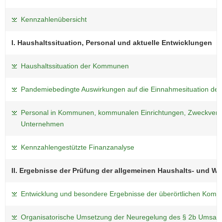
Kennzahlenübersicht
I. Haushaltssituation, Personal und aktuelle Entwicklungen
Haushaltssituation der Kommunen
Pandemiebedingte Auswirkungen auf die Einnahmesituation d
Personal in Kommunen, kommunalen Einrichtungen, Zweckverbä
Unternehmen
Kennzahlengestützte Finanzanalyse
II. Ergebnisse der Prüfung der allgemeinen Haushalts- und Wi
Entwicklung und besondere Ergebnisse der überörtlichen Kom
Organisatorische Umsetzung der Neuregelung des § 2b Umsatz